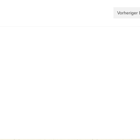
Vorheriger 