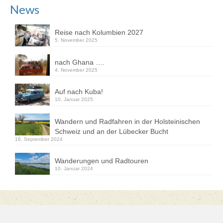
News
Reise nach Kolumbien 2027
5. November 2025
nach Ghana ….
4. November 2025
Auf nach Kuba!
10. Januar 2025
Wandern und Radfahren in der Holsteinischen
Schweiz und an der Lübecker Bucht
16. September 2024
Wanderungen und Radtouren
10. Januar 2024