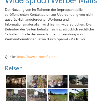
Widerspruch Werbe- Mails
Der Nutzung von im Rahmen der Impressumspflicht
veröffentlichten Kontaktdaten zur Übersendung von nicht
ausdrücklich angeforderter Werbung und
Informationsmaterialien wird hiermit widersprochen. Die
Betreiber der Seiten behalten sich ausdrücklich rechtliche
Schritte im Falle der unverlangten Zusendung von
Werbeinformationen, etwa durch Spam-E-Mails, vor.
Quelle:
https://www.e-recht24.de
Reisen