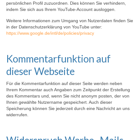
persönlichen Profil zuzuordnen. Dies können Sie verhindern,
indem Sie sich aus Ihrem YouTube-Account ausloggen.
Weitere Informationen zum Umgang von Nutzerdaten finden Sie
in der Datenschutzerklärung von YouTube unter:
https://www.google.de/intl/de/policies/privacy
Kommentarfunktion auf
dieser Webseite
Für die Kommentarfunktion auf dieser Seite werden neben
Ihrem Kommentar auch Angaben zum Zeitpunkt der Erstellung
des Kommentars und, wenn Sie nicht anonym posten, der von
Ihnen gewählte Nutzername gespeichert. Auch dieser
Speicherung können Sie jederzeit durch eine Nachricht an uns
widerrufen.