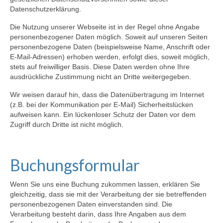
Datenschutzerklärung.
Die Nutzung unserer Webseite ist in der Regel ohne Angabe
personenbezogener Daten möglich. Soweit auf unseren Seiten
personenbezogene Daten (beispielsweise Name, Anschrift oder
E-Mail-Adressen) erhoben werden, erfolgt dies, soweit möglich,
stets auf freiwilliger Basis. Diese Daten werden ohne Ihre
ausdrückliche Zustimmung nicht an Dritte weitergegeben.
Wir weisen darauf hin, dass die Datenübertragung im Internet
(z.B. bei der Kommunikation per E-Mail) Sicherheitslücken
aufweisen kann. Ein lückenloser Schutz der Daten vor dem
Zugriff durch Dritte ist nicht möglich.
Buchungsformular
Wenn Sie uns eine Buchung zukommen lassen, erklären Sie
gleichzeitig, dass sie mit der Verarbeitung der sie betreffenden
personenbezogenen Daten einverstanden sind. Die
Verarbeitung besteht darin, dass Ihre Angaben aus dem