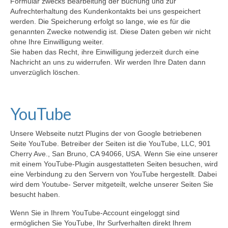
Formular zwecks Bearbeitung der Buchung und zur
Aufrechterhaltung des Kundenkontakts bei uns gespeichert
werden. Die Speicherung erfolgt so lange, wie es für die
genannten Zwecke notwendig ist. Diese Daten geben wir nicht
ohne Ihre Einwilligung weiter.
Sie haben das Recht, ihre Einwilligung jederzeit durch eine
Nachricht an uns zu widerrufen.
Wir werden Ihre Daten dann
unverzüglich löschen.
YouTube
Unsere Webseite nutzt Plugins der von Google betriebenen
Seite YouTube. Betreiber der Seiten ist die YouTube, LLC, 901
Cherry Ave., San Bruno, CA 94066, USA. Wenn Sie eine unserer
mit einem YouTube-Plugin ausgestatteten Seiten besuchen, wird
eine Verbindung zu den Servern von YouTube hergestellt. Dabei
wird dem Youtube- Server mitgeteilt, welche unserer Seiten Sie
besucht haben.
Wenn Sie in Ihrem YouTube-Account eingeloggt sind
ermöglichen Sie YouTube, Ihr Surfverhalten direkt Ihrem