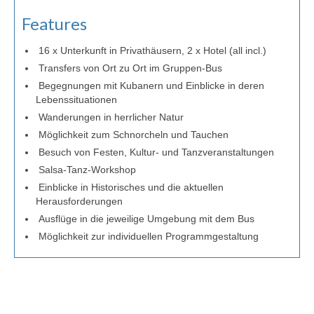
Features
16 x Unterkunft in Privathäusern, 2 x Hotel (all incl.)
Transfers von Ort zu Ort im Gruppen-Bus
Begegnungen mit Kubanern und Einblicke in deren
Lebenssituationen
Wanderungen in herrlicher Natur
Möglichkeit zum Schnorcheln und Tauchen
Besuch von Festen, Kultur- und Tanzveranstaltungen
Salsa-Tanz-Workshop
Einblicke in Historisches und die aktuellen
Herausforderungen
Ausflüge in die jeweilige Umgebung mit dem Bus
Möglichkeit zur individuellen Programmgestaltung