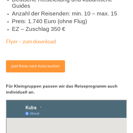
Guides
Anzahl der Reisenden: min. 10 – max. 15
Preis: 1.740 Euro (ohne Flug)
EZ – Zuschlag 350 €
Flyer – zum download
jetzt Reise nach Kuba buchen
Für Kleingruppen passen wir das Reiseprogramm auch
individuell an.