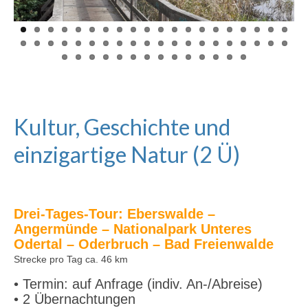
Kultur, Geschichte und
einzigartige Natur (2 Ü)
Drei-Tages-Tour: Eberswalde –
Angermünde – Nationalpark Unteres
Odertal – Oderbruch – Bad Freienwalde
Strecke pro Tag ca. 46 km
• Termin: auf Anfrage
(indiv. An-/Abreise)
• 2 Übernachtungen