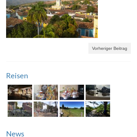
Vorheriger Beitrag
Reisen
News