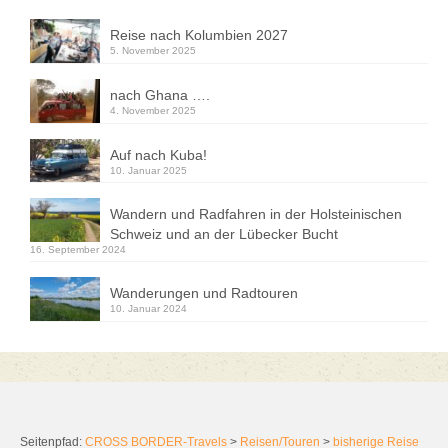
Reise nach Kolumbien 2027
5. November 2025
nach Ghana ….
4. November 2025
Auf nach Kuba!
10. Januar 2025
Wandern und Radfahren in der Holsteinischen
Schweiz und an der Lübecker Bucht
16. September 2024
Wanderungen und Radtouren
10. Januar 2024
Seitenpfad:
CROSS BORDER-Travels
>
Reisen/Touren
>
bisherige Reise