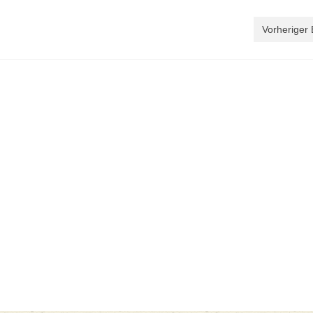
Vorheriger 