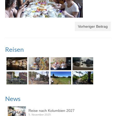
Vorheriger Beitrag
Reisen
News
Reise nach Kolumbien 2027
5. November 2025