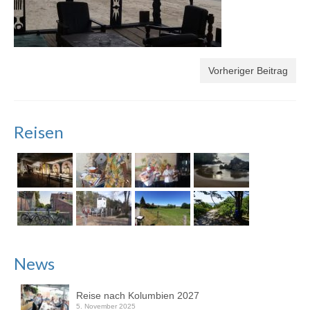
Vorheriger Beitrag
Reisen
News
Reise nach Kolumbien 2027
5. November 2025