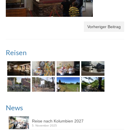
Vorheriger Beitrag
Reisen
News
Reise nach Kolumbien 2027
5. November 2025