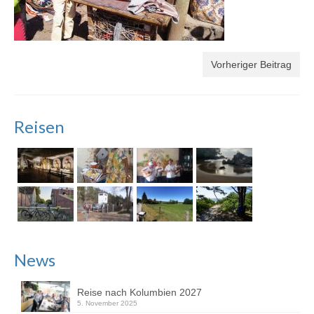
Vorheriger Beitrag
Reisen
News
Reise nach Kolumbien 2027
5. November 2025