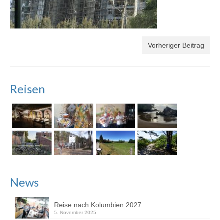
Vorheriger Beitrag
Reisen
News
Reise nach Kolumbien 2027
5. November 2025