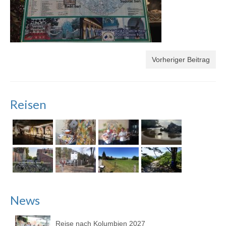
Vorheriger Beitrag
Reisen
News
Reise nach Kolumbien 2027