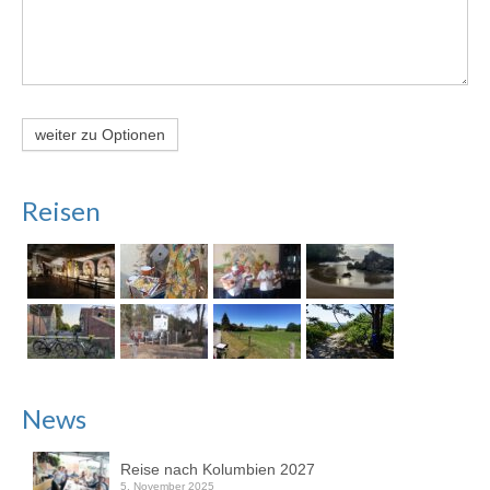
weiter zu Optionen
Reisen
News
Reise nach Kolumbien 2027
5. November 2025