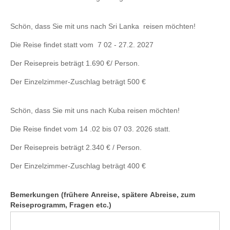
Schön, dass Sie mit uns nach Sri Lanka reisen möchten!
Die Reise findet statt vom 7 02 - 27.2. 2027
Der Reisepreis beträgt 1.690 €/ Person.
Der Einzelzimmer-Zuschlag beträgt 500 €
Schön, dass Sie mit uns nach Kuba reisen möchten!
Die Reise findet vom 14 .02 bis 07 03. 2026 statt.
Der Reisepreis beträgt 2.340 € / Person.
Der Einzelzimmer-Zuschlag beträgt 400 €
Bemerkungen (frühere Anreise, spätere Abreise, zum
Reiseprogramm, Fragen etc.)