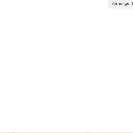
Vorheriger 