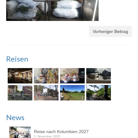
Vorheriger Beitrag
Reisen
News
Reise nach Kolumbien 2027
5. November 2025