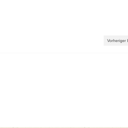
Vorheriger 