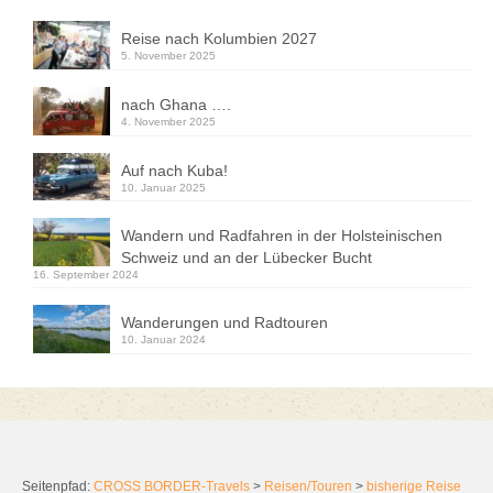
Reise nach Kolumbien 2027
5. November 2025
nach Ghana ….
4. November 2025
Auf nach Kuba!
10. Januar 2025
Wandern und Radfahren in der Holsteinischen
Schweiz und an der Lübecker Bucht
16. September 2024
Wanderungen und Radtouren
10. Januar 2024
Seitenpfad:
CROSS BORDER-Travels
>
Reisen/Touren
>
bisherige Reise