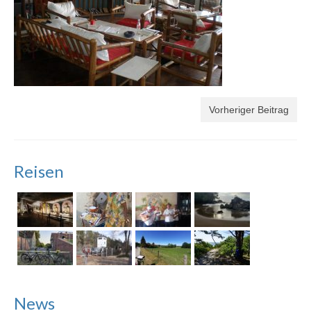
Vorheriger Beitrag
Reisen
News