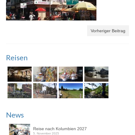
Vorheriger Beitrag
Reisen
News
Reise nach Kolumbien 2027
5. November 2025