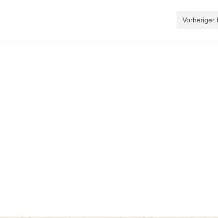
Vorheriger 