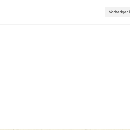
Vorheriger 