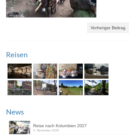
Vorheriger Beitrag
Reisen
News
Reise nach Kolumbien 2027
5. November 2025