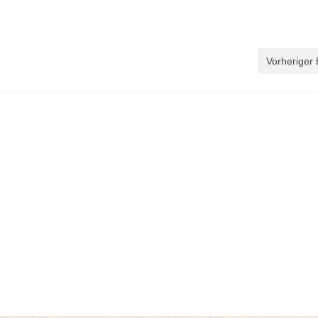
Vorheriger 