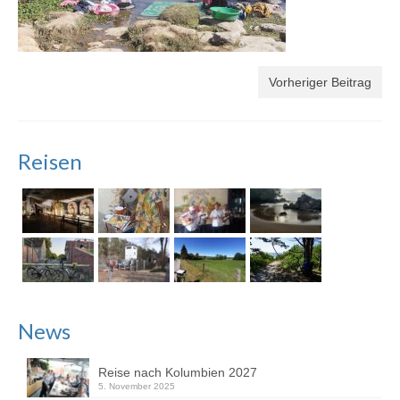
Vorheriger Beitrag
Reisen
News
Reise nach Kolumbien 2027
5. November 2025