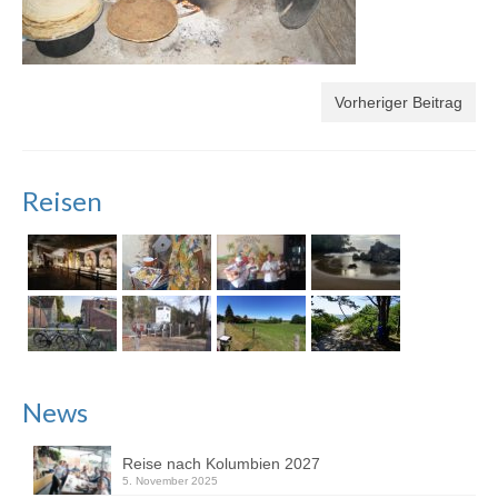
Vorheriger Beitrag
Reisen
News
Reise nach Kolumbien 2027
5. November 2025