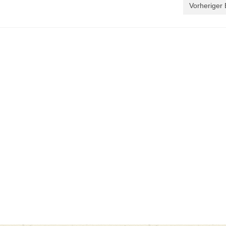
Vorheriger 