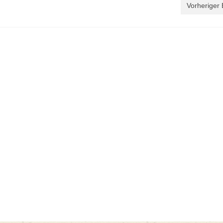
Vorheriger 