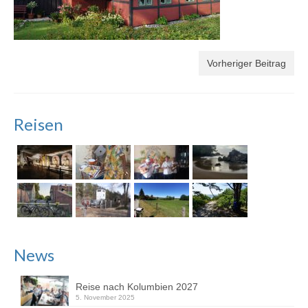
Vorheriger Beitrag
Reisen
News
Reise nach Kolumbien 2027
5. November 2025