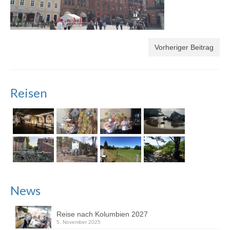
Vorheriger Beitrag
Reisen
News
Reise nach Kolumbien 2027
5. November 2025