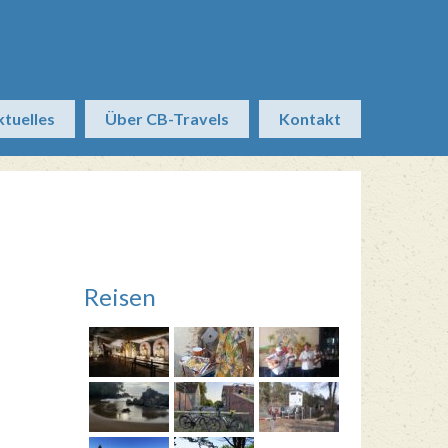
ktuelles
Über CB-Travels
Kontakt
Reisen