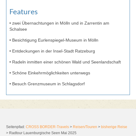
Features
• zwei Übernachtungen in Mölln und in Zarrentin am
Schalsee
• Besichtigung Eurlenspiegel-Museum in Mölln
• Entdeckungen in der Insel-Stadt Ratzeburg
• Radeln inmitten einer schönen Wald und Seenlandschaft
• Schöne Einkehrmöglichkeiten unterwegs
• Besuch Grenzmuseum in Schlagsdorf
Seitenpfad:
CROSS BORDER-Travels
>
Reisen/Touren
>
bisherige Reise
>
Radtour Lauenburgische Seen Mai 2025