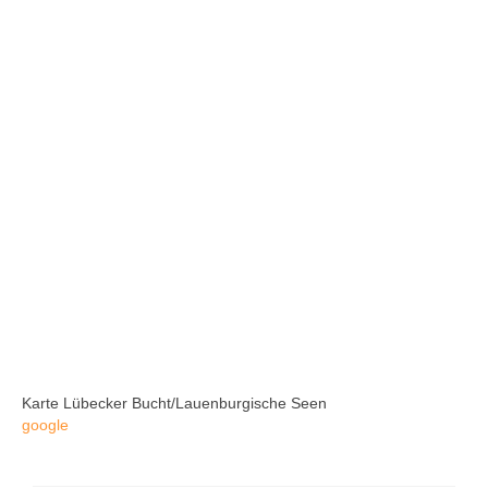
Karte Lübecker Bucht/Lauenburgische Seen
google