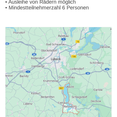
• Ausleihe von Rädern möglich
• Mindestteilnehmerzahl 6 Personen