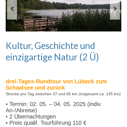
Kultur, Geschichte und
einzigartige Natur (2 Ü)
drei-Tages-Rundtour von Lübeck zum
Schaalsee und zurück
Strecke pro Tag zwischen 37 und 66 km (insgesamt ca. 145 km)
• Termin: 02. 05. – 04. 05. 2025
(indiv.
An-/Abreise)
• 2 Übernachtungen
• Preis qualif. Tourführung 110 €